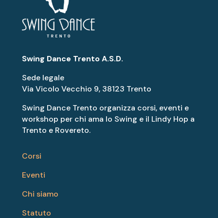
Swing Dance Trento A.S.D.
Sede legale
Via Vicolo Vecchio 9, 38123 Trento
Swing Dance Trento organizza corsi, eventi e
workshop per chi ama lo Swing e il Lindy Hop a
Trento e Rovereto.
Corsi
Eventi
Chi siamo
Statuto