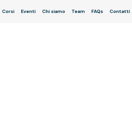
Corsi
Eventi
Chi siamo
Team
FAQs
Contatti