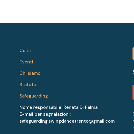
Corsi
Eventi
Chi siamo
Statuto
Safeguarding
Nome responsabile: Renata Di Palma
E-mail per segnalazioni:
safeguarding.swingdancetrento@gmail.com