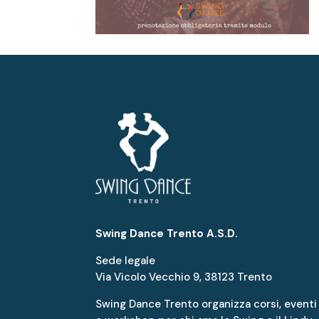
Swing Dance Trento A.S.D.
Sede legale
Via Vicolo Vecchio 9, 38123 Trento
Swing Dance Trento organizza corsi, eventi