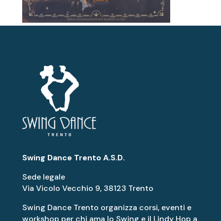
Swing Dance Trento A.S.D.
Sede legale
Via Vicolo Vecchio 9, 38123 Trento
Swing Dance Trento organizza corsi, eventi e
workshop per chi ama lo Swing e il Lindy Hop a