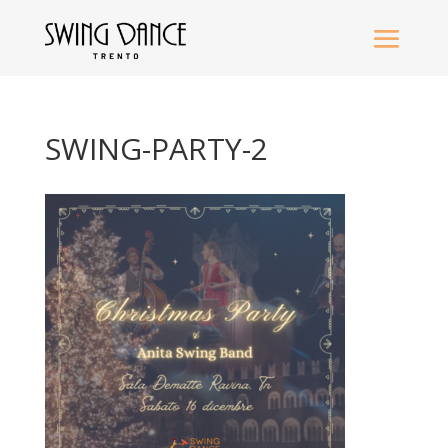
SWING-PARTY-2