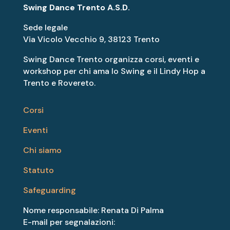
Swing Dance Trento A.S.D.
Sede legale
Via Vicolo Vecchio 9, 38123 Trento
Swing Dance Trento organizza corsi, eventi e
workshop per chi ama lo Swing e il Lindy Hop a
Trento e Rovereto.
Corsi
Eventi
Chi siamo
Statuto
Safeguarding
Nome responsabile: Renata Di Palma
E-mail per segnalazioni: