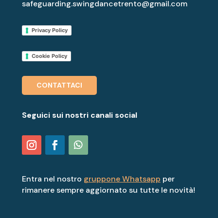
safeguarding.swingdancetrento@gmail.com
Privacy Policy
Cookie Policy
CONTATTACI
Seguici sui nostri canali social
Entra nel nostro
gruppone Whatsapp
per
rimanere sempre aggiornato su tutte le novità!