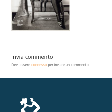
Invia commento
Devi essere
connesso
per inviare un commento.