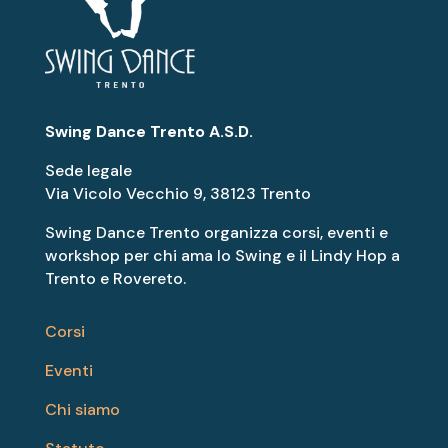
Swing Dance Trento A.S.D.
Sede legale
Via Vicolo Vecchio 9, 38123 Trento
Swing Dance Trento organizza corsi, eventi e
workshop per chi ama lo Swing e il Lindy Hop a
Trento e Rovereto.
Corsi
Eventi
Chi siamo