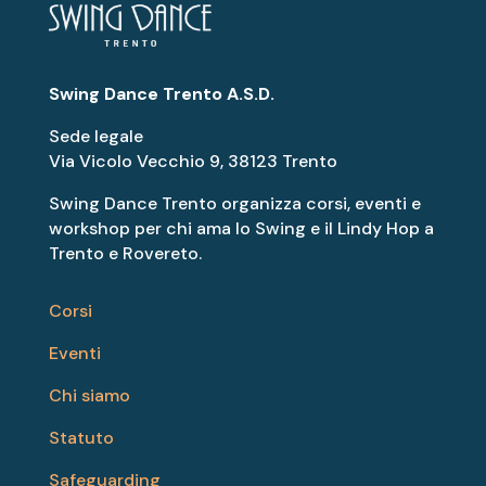
Swing Dance Trento A.S.D.
Sede legale
Via Vicolo Vecchio 9, 38123 Trento
Swing Dance Trento organizza corsi, eventi e
workshop per chi ama lo Swing e il Lindy Hop a
Trento e Rovereto.
Corsi
Eventi
Chi siamo
Statuto
Safeguarding