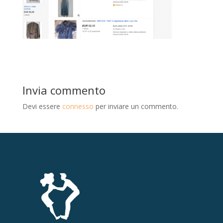
Invia commento
Devi essere
connesso
per inviare un commento.