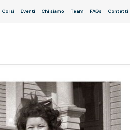
Corsi
Eventi
Chi siamo
Team
FAQs
Contatti