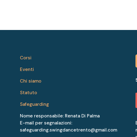
Corsi
Eventi
Chi siamo
Statuto
Safeguarding
Nome responsabile: Renata Di Palma
E-mail per segnalazioni:
safeguarding.swingdancetrento@gmail.com