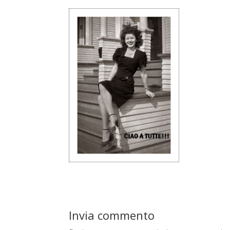
Invia commento