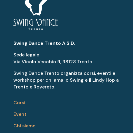
Swing Dance Trento A.S.D.
Sede legale
Via Vicolo Vecchio 9, 38123 Trento
Swing Dance Trento organizza corsi, eventi e
workshop per chi ama lo Swing e il Lindy Hop a
Trento e Rovereto.
Corsi
Eventi
Chi siamo