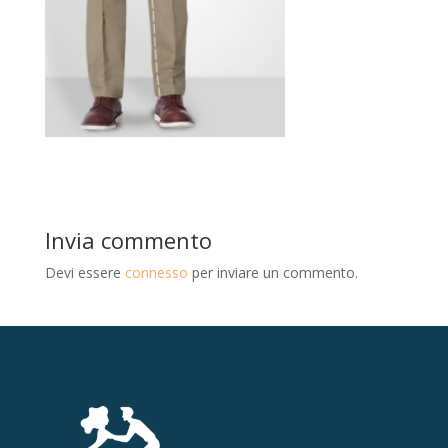
Invia commento
Devi essere
connesso
per inviare un commento.