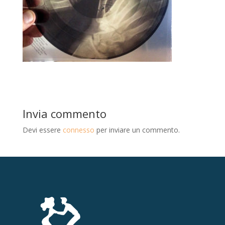
Invia commento
Devi essere
connesso
per inviare un commento.