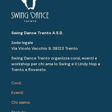
Swing Dance Trento A.S.D.
Sede legale
Via Vicolo Vecchio 9, 38123 Trento
Swing Dance Trento organizza corsi, eventi e
workshop per chi ama lo Swing e il Lindy Hop a
Trento e Rovereto.
Corsi
Eventi
Chi siamo