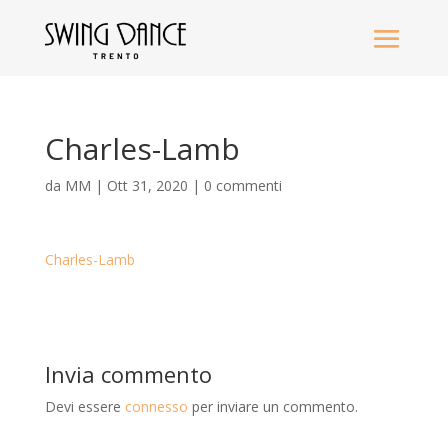
Charles-Lamb
da
MM
|
Ott 31, 2020
|
0 commenti
Charles-Lamb
Invia commento
Devi essere
connesso
per inviare un commento.