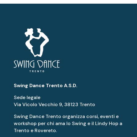
Swing Dance Trento A.S.D.
Sede legale
Via Vicolo Vecchio 9, 38123 Trento
Swing Dance Trento organizza corsi, eventi e
workshop per chi ama lo Swing e il Lindy Hop a
Trento e Rovereto.