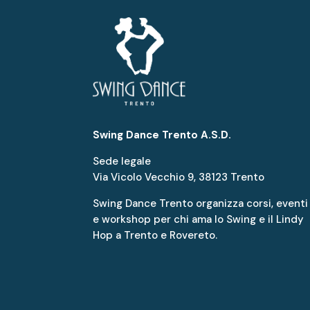
Swing Dance Trento A.S.D.
Sede legale
Via Vicolo Vecchio 9, 38123 Trento
Swing Dance Trento organizza corsi, eventi
e workshop per chi ama lo Swing e il Lindy
Hop a Trento e Rovereto.