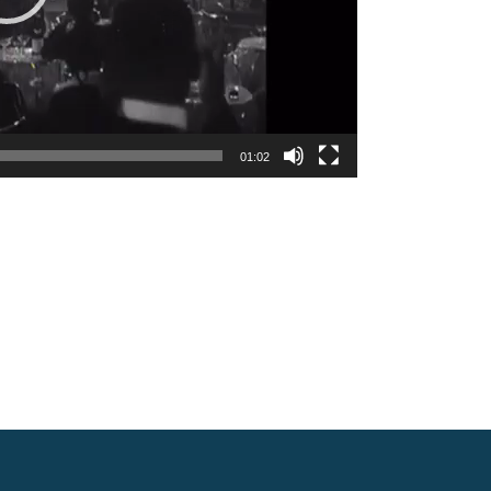
01:02