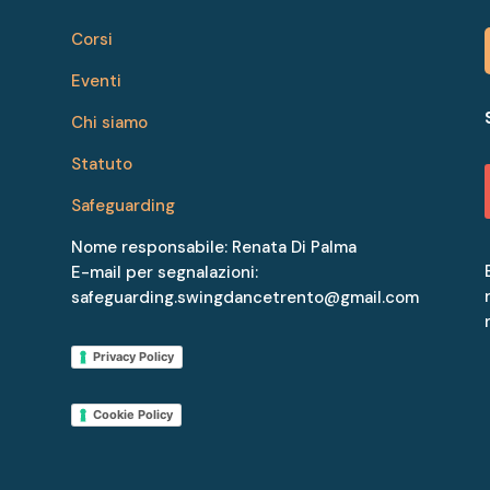
Corsi
Eventi
Chi siamo
Statuto
Safeguarding
Nome responsabile: Renata Di Palma
E-mail per segnalazioni:
safeguarding.swingdancetrento@gmail.com
Privacy Policy
Cookie Policy