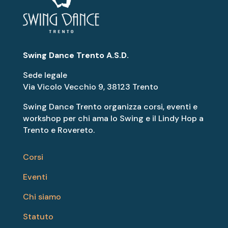
Swing Dance Trento A.S.D.
Sede legale
Via Vicolo Vecchio 9, 38123 Trento
Swing Dance Trento organizza corsi, eventi e
workshop per chi ama lo Swing e il Lindy Hop a
Trento e Rovereto.
Corsi
Eventi
Chi siamo
Statuto