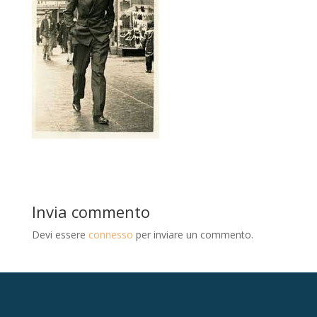
Invia commento
Devi essere
connesso
per inviare un commento.