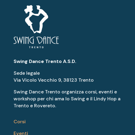
Swing Dance Trento A.S.D.
Sede legale
Via Vicolo Vecchio 9, 38123 Trento
Swing Dance Trento organizza corsi, eventi e
workshop per chi ama lo Swing e il Lindy Hop a
Trento e Rovereto.
Corsi
Eventi