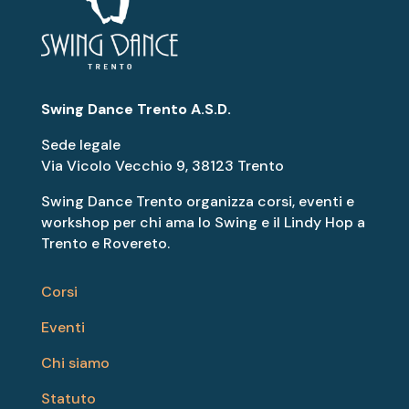
Swing Dance Trento A.S.D.
Sede legale
Via Vicolo Vecchio 9, 38123 Trento
Swing Dance Trento organizza corsi, eventi e
workshop per chi ama lo Swing e il Lindy Hop a
Trento e Rovereto.
Corsi
Eventi
Chi siamo
Statuto