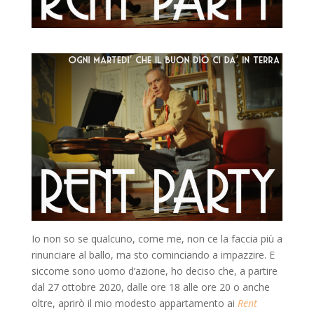
Io non so se qualcuno, come me, non ce la faccia più a
rinunciare al ballo, ma sto cominciando a impazzire. E
siccome sono uomo d’azione, ho deciso che, a partire
dal 27 ottobre 2020, dalle ore 18 alle ore 20 o anche
oltre, aprirò il mio modesto appartamento ai
Rent