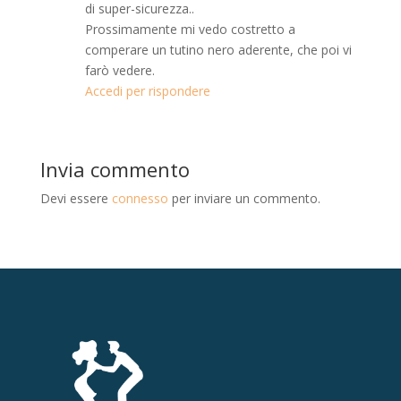
di super-sicurezza..
Prossimamente mi vedo costretto a
comperare un tutino nero aderente, che poi vi
farò vedere.
Accedi per rispondere
Invia commento
Devi essere
connesso
per inviare un commento.